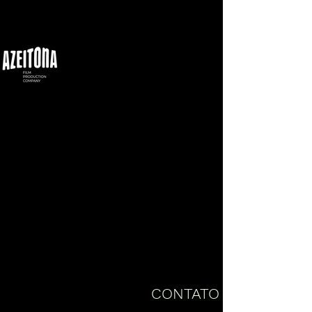
CONTATO